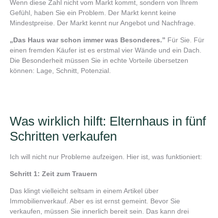
Wenn diese Zahl nicht vom Markt kommt, sondern von Ihrem
Gefühl, haben Sie ein Problem. Der Markt kennt keine
Mindestpreise. Der Markt kennt nur Angebot und Nachfrage.
„Das Haus war schon immer was Besonderes.”
Für Sie. Für
einen fremden Käufer ist es erstmal vier Wände und ein Dach.
Die Besonderheit müssen Sie in echte Vorteile übersetzen
können: Lage, Schnitt, Potenzial.
Was wirklich hilft: Elternhaus in fünf
Schritten verkaufen
Ich will nicht nur Probleme aufzeigen. Hier ist, was funktioniert:
Schritt 1: Zeit zum Trauern
Das klingt vielleicht seltsam in einem Artikel über
Immobilienverkauf. Aber es ist ernst gemeint. Bevor Sie
verkaufen, müssen Sie innerlich bereit sein. Das kann drei