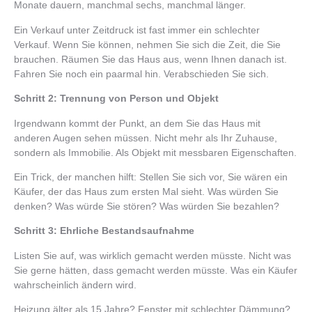
Monate dauern, manchmal sechs, manchmal länger.
Ein Verkauf unter Zeitdruck ist fast immer ein schlechter
Verkauf. Wenn Sie können, nehmen Sie sich die Zeit, die Sie
brauchen. Räumen Sie das Haus aus, wenn Ihnen danach ist.
Fahren Sie noch ein paarmal hin. Verabschieden Sie sich.
Schritt 2: Trennung von Person und Objekt
Irgendwann kommt der Punkt, an dem Sie das Haus mit
anderen Augen sehen müssen. Nicht mehr als Ihr Zuhause,
sondern als Immobilie. Als Objekt mit messbaren Eigenschaften.
Ein Trick, der manchen hilft: Stellen Sie sich vor, Sie wären ein
Käufer, der das Haus zum ersten Mal sieht. Was würden Sie
denken? Was würde Sie stören? Was würden Sie bezahlen?
Schritt 3: Ehrliche Bestandsaufnahme
Listen Sie auf, was wirklich gemacht werden müsste. Nicht was
Sie gerne hätten, dass gemacht werden müsste. Was ein Käufer
wahrscheinlich ändern wird.
Heizung älter als 15 Jahre? Fenster mit schlechter Dämmung?