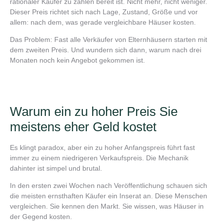
rationaler Käufer zu zahlen bereit ist. Nicht mehr, nicht weniger.
Dieser Preis richtet sich nach Lage, Zustand, Größe und vor
allem: nach dem, was gerade vergleichbare Häuser kosten.
Das Problem: Fast alle Verkäufer von Elternhäusern starten mit
dem zweiten Preis. Und wundern sich dann, warum nach drei
Monaten noch kein Angebot gekommen ist.
Warum ein zu hoher Preis Sie
meistens eher Geld kostet
Es klingt paradox, aber ein zu hoher Anfangspreis führt fast
immer zu einem niedrigeren Verkaufspreis. Die Mechanik
dahinter ist simpel und brutal.
In den ersten zwei Wochen nach Veröffentlichung schauen sich
die meisten ernsthaften Käufer ein Inserat an. Diese Menschen
vergleichen. Sie kennen den Markt. Sie wissen, was Häuser in
der Gegend kosten.