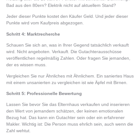
Bad aus den 80ern? Elektrik nicht auf aktuellem Stand?
Jeder dieser Punkte kostet den Käufer Geld. Und jeder dieser
Punkte wird vom Kaufpreis abgezogen.
Schritt 4: Marktrecherche
Schauen Sie sich an, was in Ihrer Gegend tatsächlich verkauft
wird. Nicht angeboten. Verkauft. Die Gutachterausschüsse
veröffentlichen regelmäßig Zahlen. Oder fragen Sie jemanden,
der es wissen muss.
Vergleichen Sie nur Ähnliches mit Ähnlichem. Ein saniertes Haus
mit einem unsanierten zu vergleichen ist wie Äpfel mit Birnen.
Schritt 5: Professionelle Bewertung
Lassen Sie bevor Sie das Elternhaus verkaufen und inserieren
den Wert von jemandem schätzen, der keinen emotionalen
Bezug hat. Das kann ein Gutachter sein oder ein erfahrener
Makler. Wichtig ist: Die Person muss ehrlich sein, auch wenn die
Zahl wehtut.