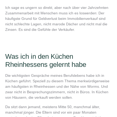
Ich sage es ungern so direkt, aber nach über vier Jahrzehnten
Zusammenarbeit mit Menschen muss ich es loswerden: Der
häufigste Grund für Geldverlust beim Immobilienverkauf sind
nicht schlechte Lagen, nicht marode Dächer und nicht mal die
Zinsen. Es sind die Gefühle der Verkäufer.
Was ich in den Küchen
Rheinhessens gelernt habe
Die wichtigsten Gespräche meines Berufslebens habe ich in
Küchen geführt. Speziell zu diesem Thema merkwürdigerweise
am häufigsten in Rheinhessen und der Nähe von Worms. Und
zwar nicht in Besprechungszimmern, nicht in Büros. In Küchen
von Häusern, die verkauft werden sollen.
Da sitzt dann jemand, meistens Mitte 50, manchmal älter,
manchmal jünger. Die Eltern sind vor ein paar Monaten