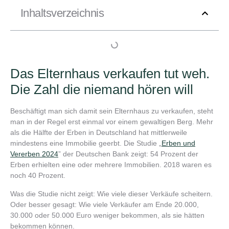
Inhaltsverzeichnis
Das Elternhaus verkaufen tut weh.
Die Zahl die niemand hören will
Beschäftigt man sich damit sein Elternhaus zu verkaufen, steht
man in der Regel erst einmal vor einem gewaltigen Berg. Mehr
als die Hälfte der Erben in Deutschland hat mittlerweile
mindestens eine Immobilie geerbt. Die Studie „
Erben und
Vererben 2024
” der Deutschen Bank zeigt: 54 Prozent der
Erben erhielten eine oder mehrere Immobilien. 2018 waren es
noch 40 Prozent.
Was die Studie nicht zeigt: Wie viele dieser Verkäufe scheitern.
Oder besser gesagt: Wie viele Verkäufer am Ende 20.000,
30.000 oder 50.000 Euro weniger bekommen, als sie hätten
bekommen können.