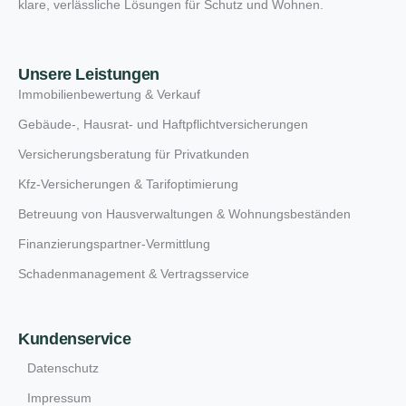
klare, verlässliche Lösungen für Schutz und Wohnen.
Unsere Leistungen
Immobilienbewertung & Verkauf
Gebäude-, Hausrat- und Haftpflichtversicherungen
Versicherungsberatung für Privatkunden
Kfz-Versicherungen & Tarifoptimierung
Betreuung von Hausverwaltungen & Wohnungsbeständen
Finanzierungspartner-Vermittlung
Schadenmanagement & Vertragsservice
Kundenservice
Datenschutz
Impressum