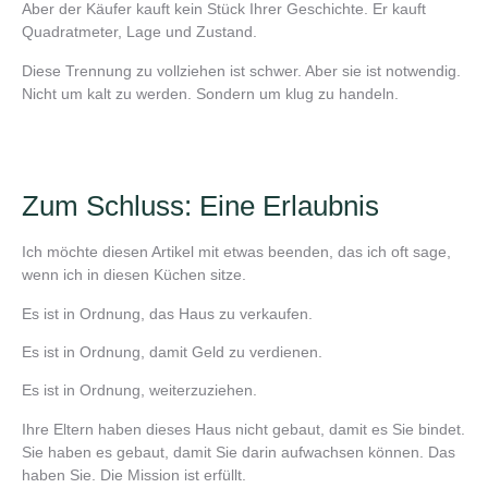
Aber der Käufer kauft kein Stück Ihrer Geschichte. Er kauft
Quadratmeter, Lage und Zustand.
Diese Trennung zu vollziehen ist schwer. Aber sie ist notwendig.
Nicht um kalt zu werden. Sondern um klug zu handeln.
Zum Schluss: Eine Erlaubnis
Ich möchte diesen Artikel mit etwas beenden, das ich oft sage,
wenn ich in diesen Küchen sitze.
Es ist in Ordnung, das Haus zu verkaufen.
Es ist in Ordnung, damit Geld zu verdienen.
Es ist in Ordnung, weiterzuziehen.
Ihre Eltern haben dieses Haus nicht gebaut, damit es Sie bindet.
Sie haben es gebaut, damit Sie darin aufwachsen können. Das
haben Sie. Die Mission ist erfüllt.