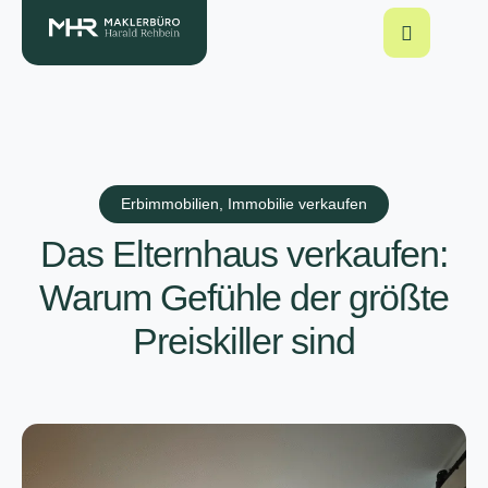
Erbimmobilien
,
Immobilie verkaufen
Das Elternhaus verkaufen:
Warum Gefühle der größte
Preiskiller sind