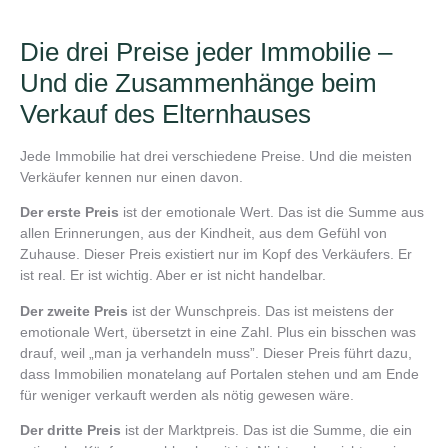
Die drei Preise jeder Immobilie –
Und die Zusammenhänge beim
Verkauf des Elternhauses
Jede Immobilie hat drei verschiedene Preise. Und die meisten
Verkäufer kennen nur einen davon.
Der erste Preis
ist der emotionale Wert. Das ist die Summe aus
allen Erinnerungen, aus der Kindheit, aus dem Gefühl von
Zuhause. Dieser Preis existiert nur im Kopf des Verkäufers. Er
ist real. Er ist wichtig. Aber er ist nicht handelbar.
Der zweite Preis
ist der Wunschpreis. Das ist meistens der
emotionale Wert, übersetzt in eine Zahl. Plus ein bisschen was
drauf, weil „man ja verhandeln muss”. Dieser Preis führt dazu,
dass Immobilien monatelang auf Portalen stehen und am Ende
für weniger verkauft werden als nötig gewesen wäre.
Der dritte Preis
ist der Marktpreis. Das ist die Summe, die ein