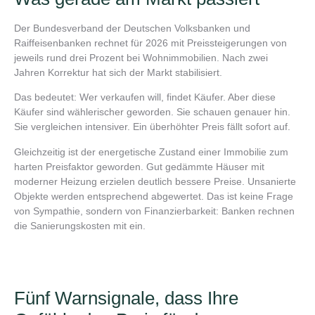
Der Bundesverband der Deutschen Volksbanken und
Raiffeisenbanken rechnet für 2026 mit Preissteigerungen von
jeweils rund drei Prozent bei Wohnimmobilien. Nach zwei
Jahren Korrektur hat sich der Markt stabilisiert.
Das bedeutet: Wer verkaufen will, findet Käufer. Aber diese
Käufer sind wählerischer geworden. Sie schauen genauer hin.
Sie vergleichen intensiver. Ein überhöhter Preis fällt sofort auf.
Gleichzeitig ist der energetische Zustand einer Immobilie zum
harten Preisfaktor geworden. Gut gedämmte Häuser mit
moderner Heizung erzielen deutlich bessere Preise. Unsanierte
Objekte werden entsprechend abgewertet. Das ist keine Frage
von Sympathie, sondern von Finanzierbarkeit: Banken rechnen
die Sanierungskosten mit ein.
Fünf Warnsignale, dass Ihre