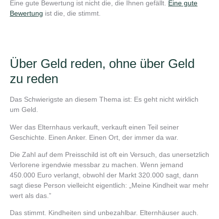
Eine gute Bewertung ist nicht die, die Ihnen gefällt.
Eine gute
Bewertung
ist die, die stimmt.
Über Geld reden, ohne über Geld
zu reden
Das Schwierigste an diesem Thema ist: Es geht nicht wirklich
um Geld.
Wer das Elternhaus verkauft, verkauft einen Teil seiner
Geschichte. Einen Anker. Einen Ort, der immer da war.
Die Zahl auf dem Preisschild ist oft ein Versuch, das unersetzlich
Verlorene irgendwie messbar zu machen. Wenn jemand
450.000 Euro verlangt, obwohl der Markt 320.000 sagt, dann
sagt diese Person vielleicht eigentlich: „Meine Kindheit war mehr
wert als das.”
Das stimmt. Kindheiten sind unbezahlbar. Elternhäuser auch.