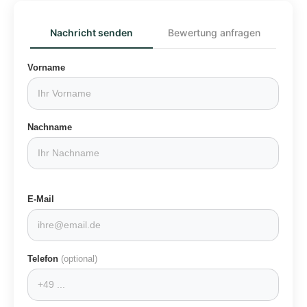
Nachricht senden
Bewertung anfragen
Vorname
Nachname
E-Mail
Telefon
(optional)