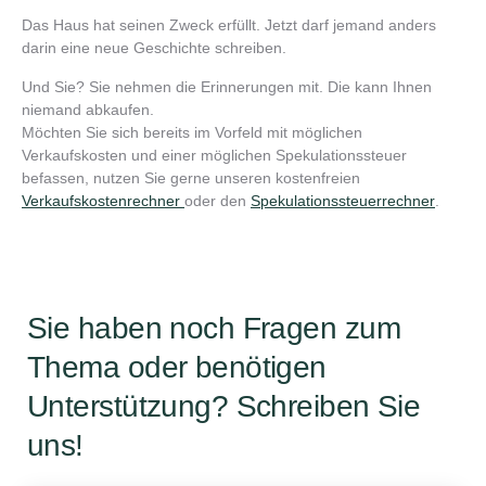
Das Haus hat seinen Zweck erfüllt. Jetzt darf jemand anders
darin eine neue Geschichte schreiben.
Und Sie? Sie nehmen die Erinnerungen mit. Die kann Ihnen
niemand abkaufen.
Möchten Sie sich bereits im Vorfeld mit möglichen
Verkaufskosten und einer möglichen Spekulationssteuer
befassen, nutzen Sie gerne unseren kostenfreien
Verkaufskostenrechner
oder den
Spekulationssteuerrechner
.
Sie haben noch Fragen zum
Thema oder benötigen
Unterstützung? Schreiben Sie
uns!