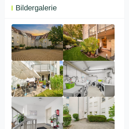
Bildergalerie