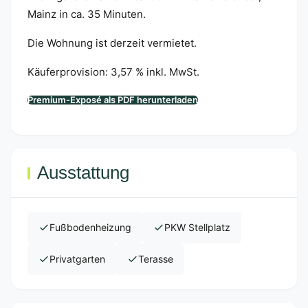
Mainz in ca. 35 Minuten.
Die Wohnung ist derzeit vermietet.
Käuferprovision: 3,57 % inkl. MwSt.
Premium-Exposé als PDF herunterladen
Ausstattung
Fußbodenheizung
PKW Stellplatz
Privatgarten
Terasse