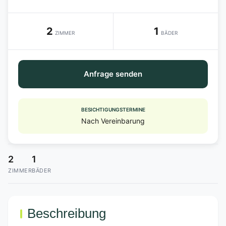
2
1
ZIMMER
BÄDER
Anfrage senden
BESICHTIGUNGSTERMINE
Nach Vereinbarung
2
1
ZIMMER
BÄDER
Beschreibung