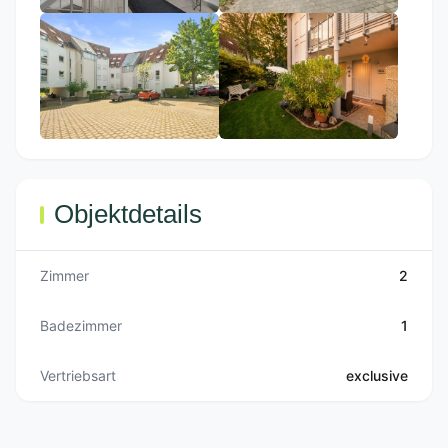
Objektdetails
Zimmer
2
Badezimmer
1
Vertriebsart
exclusive