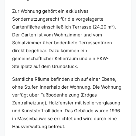
Zur Wohnung gehört ein exklusives
Sondernutzungsrecht für die vorgelagerte
Gartenfläche einschließlich Terrasse (24,20 m²).
Der Garten ist vom Wohnzimmer und vom
Schlafzimmer über bodentiefe Terrassentüren
direkt begehbar. Dazu kommen ein
gemeinschaftlicher Kellerraum und ein PKW-
Stellplatz auf dem Grundstück.
Sämtliche Räume befinden sich auf einer Ebene,
ohne Stufen innerhalb der Wohnung. Die Wohnung
verfügt über Fußbodenheizung (Erdgas-
Zentralheizung), Holzfenster mit Isolierverglasung
und Kunststoffrollläden. Das Gebäude wurde 1996
in Massivbauweise errichtet und wird durch eine
Hausverwaltung betreut.