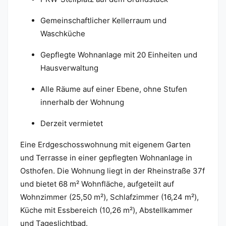
Gemeinschaftlicher Kellerraum und
Waschküche
Gepflegte Wohnanlage mit 20 Einheiten und
Hausverwaltung
Alle Räume auf einer Ebene, ohne Stufen
innerhalb der Wohnung
Derzeit vermietet
Eine Erdgeschosswohnung mit eigenem Garten
und Terrasse in einer gepflegten Wohnanlage in
Osthofen. Die Wohnung liegt in der Rheinstraße 37f
und bietet 68 m² Wohnfläche, aufgeteilt auf
Wohnzimmer (25,50 m²), Schlafzimmer (16,24 m²),
Küche mit Essbereich (10,26 m²), Abstellkammer
und Tageslichtbad.