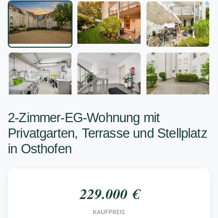
+2
2-Zimmer-EG-Wohnung mit
Privatgarten, Terrasse und Stellplatz
in Osthofen
229.000 €
KAUFPREIS