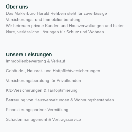
Über uns
Das Maklerbüro Harald Rehbein steht für zuverlässige
Versicherungs- und Immobilienberatung.
Wir betreuen private Kunden und Hausverwaltungen und bieten
klare, verlässliche Lösungen für Schutz und Wohnen.
Unsere Leistungen
Immobilienbewertung & Verkauf
Gebäude-, Hausrat- und Haftpflichtversicherungen
Versicherungsberatung für Privatkunden
Kfz-Versicherungen & Tarifoptimierung
Betreuung von Hausverwaltungen & Wohnungsbeständen
Finanzierungspartner-Vermittlung
Schadenmanagement & Vertragsservice